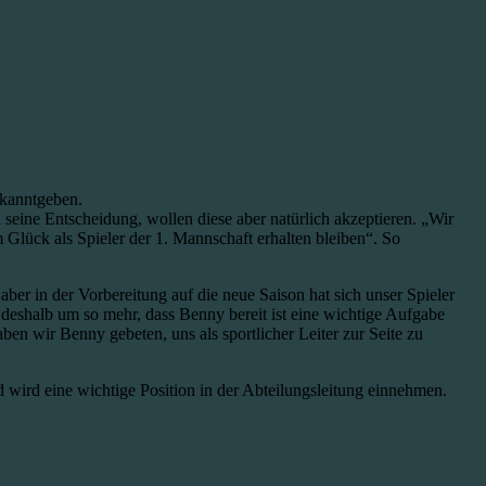
kanntgeben.
 seine Entscheidung, wollen diese aber natürlich akzeptieren. „Wir
 Glück als Spieler der 1. Mannschaft erhalten bleiben“. So
ber in der Vorbereitung auf die neue Saison hat sich unser Spieler
deshalb um so mehr, dass Benny bereit ist eine wichtige Aufgabe
en wir Benny gebeten, uns als sportlicher Leiter zur Seite zu
 wird eine wichtige Position in der Abteilungsleitung einnehmen.