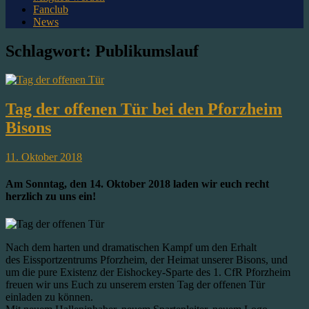
Fanclub
News
Schlagwort:
Publikumslauf
Tag der offenen Tür bei den Pforzheim
Bisons
11. Oktober 2018
Am Sonntag, den 14. Oktober 2018 laden wir euch recht
herzlich zu uns ein!
Nach dem harten und dramatischen Kampf um den Erhalt
des Eissportzentrums Pforzheim, der Heimat unserer Bisons, und
um die pure Existenz der Eishockey-Sparte des 1. CfR Pforzheim
freuen wir uns Euch zu unserem ersten Tag der offenen Tür
einladen zu können.