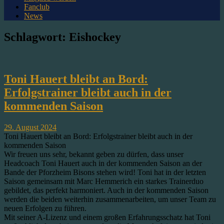
Fanclub
News
Schlagwort:
Eishockey
Toni Hauert bleibt an Bord:
Erfolgstrainer bleibt auch in der
kommenden Saison
29. August 2024
Toni Hauert bleibt an Bord: Erfolgstrainer bleibt auch in der
kommenden Saison
Wir freuen uns sehr, bekannt geben zu dürfen, dass unser
Headcoach Toni Hauert auch in der kommenden Saison an der
Bande der Pforzheim Bisons stehen wird! Toni hat in der letzten
Saison gemeinsam mit Marc Hemmerich ein starkes Trainerduo
gebildet, das perfekt harmoniert. Auch in der kommenden Saison
werden die beiden weiterhin zusammenarbeiten, um unser Team zu
neuen Erfolgen zu führen.
Mit seiner A-Lizenz und einem großen Erfahrungsschatz hat Toni