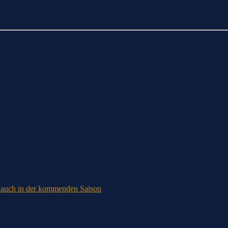
bt auch in der kommenden Saison