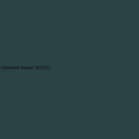
 Spielzeit Saison 2020/21.