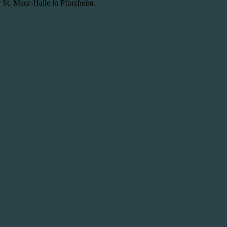
r St. Maur-Halle in Pforzheim.