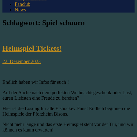
Fanclub
News
Schlagwort:
Spiel schauen
Heimspiel Tickets!
22. Dezember 2023
Endlich haben wir Infos für euch !
Auf der Suche nach dem perfekten Weihnachtsgeschenk oder Lust,
euren Liebsten eine Freude zu bereiten?
Hier ist die Lösung für alle Eishockey-Fans! Endlich beginnen die
Heimspiele der Pforzheim Bisons.
Nicht mehr lange und das erste Heimspiel steht vor der Tür, und wir
können es kaum erwarten!