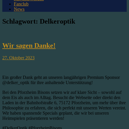
Fanclub
News
Schlagwort:
Delkeroptik
Wir sagen Danke!
27. Oktober 2023
Ein großer Dank geht an unseren langjährigen Premium Sponsor
@delker_optik für ihre anhaltende Unterstützung!
Bei den Pforzheim Bisons setzen wir auf klare Sicht – sowohl auf
dem Eis als auch im Alltag. Besucht die Webseite oder direkt den
Laden in der Bahnhofstraße 6, 75172 Pforzheim, um mehr über ihre
Philosophie zu erfahren, die sich perfekt mit unseren Werten vereint.
Wir haben spannende Specials geplant, die wir bei unseren
Heimspielen präsentieren werden!
#DelkerOptik #PforzheimBisons