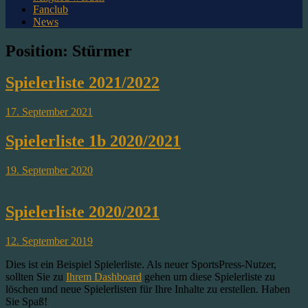
Fanclub
News
Position:
Stürmer
Spielerliste 2021/2022
17. September 2021
Spielerliste 1b 2020/2021
19. September 2020
Spielerliste 2020/2021
12. September 2019
Dies ist ein Beispiel Spielerliste. Als neuer SportsPress-Nutzer,
sollten Sie zu
Ihrem Dashboard
gehen um diese Spielerliste zu
löschen und neue Spielerlisten für Ihre Inhalte zu erstellen. Haben
Sie Spaß!