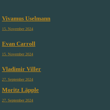
Vivamus Uselmann
15. November 2024
Evan Carroll
15. November 2024
Vladimir Viller
27. September 2024
Moritz Läpple
27. September 2024