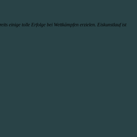
its einige tolle Erfolge bei Wettkämpfen erzielen. Eiskunstlauf ist