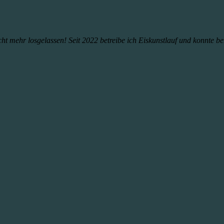
ht mehr losgelassen! Seit 2022 betreibe ich Eiskunstlauf und konnte bere