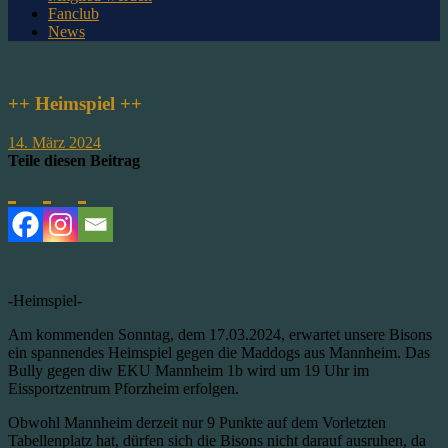
Fanclub
News
++ Heimspiel ++
14. März 2024
Teile diesen Beitrag
-Heimspiel-
Am kommenden Sonntag, dem 17.03.2024, erwartet unsere Bisons
ein spannendes Heimspiel gegen die Maddogs aus Mannheim. Das
Bully gegen diw EKU Mannheim 1b wird um 19 Uhr im
Eissportzentrum Pforzheim erfolgen.
Obwohl Mannheim derzeit nur 9 Punkte auf dem Vorletzten
Tabellenplatz hat, dürfen sich die Bisons nicht darauf ausruhen, da