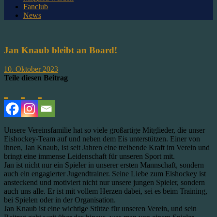
Fanclub
News
Jan Knaub bleibt an Board!
10. Oktober 2023
Teile diesen Beitrag
Unsere Vereinsfamilie hat so viele großartige Mitglieder, die unser
Eishockey-Team auf und neben dem Eis unterstützen. Einer von
ihnen, Jan Knaub, ist seit Jahren eine treibende Kraft im Verein und
bringt eine immense Leidenschaft für unseren Sport mit.
Jan ist nicht nur ein Spieler in unserer ersten Mannschaft, sondern
auch ein engagierter Jugendtrainer. Seine Liebe zum Eishockey ist
ansteckend und motiviert nicht nur unsere jungen Spieler, sondern
auch uns alle. Er ist mit vollem Herzen dabei, sei es beim Training,
bei Spielen oder in der Organisation.
Jan Knaub ist eine wichtige Stütze für unseren Verein, und sein